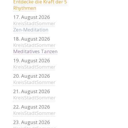
Entdecke die Kraft der 5
Rhythmen
17. August 2026
KreisStadtSommer
Zen-Meditation
18. August 2026
KreisStadtSommer
Meditatives Tanzen
19. August 2026
KreisStadtSommer
20. August 2026
KreisStadtSommer
21. August 2026
KreisStadtSommer
22. August 2026
KreisStadtSommer
23. August 2026