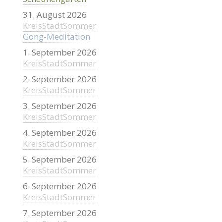
31. August 2026
KreisStadtSommer
Gong-Meditation
1. September 2026
KreisStadtSommer
2. September 2026
KreisStadtSommer
3. September 2026
KreisStadtSommer
4. September 2026
KreisStadtSommer
5. September 2026
KreisStadtSommer
6. September 2026
KreisStadtSommer
7. September 2026