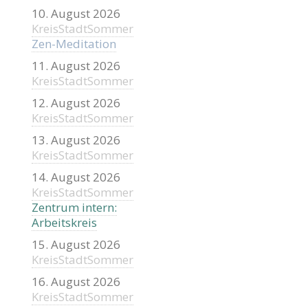
10. August 2026
KreisStadtSommer
Zen-Meditation
11. August 2026
KreisStadtSommer
12. August 2026
KreisStadtSommer
13. August 2026
KreisStadtSommer
14. August 2026
KreisStadtSommer
Zentrum intern:
Arbeitskreis
15. August 2026
KreisStadtSommer
16. August 2026
KreisStadtSommer