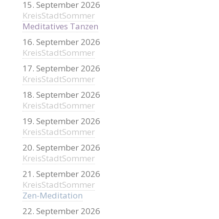
15. September 2026
KreisStadtSommer
Meditatives Tanzen
16. September 2026
KreisStadtSommer
17. September 2026
KreisStadtSommer
18. September 2026
KreisStadtSommer
19. September 2026
KreisStadtSommer
20. September 2026
KreisStadtSommer
21. September 2026
KreisStadtSommer
Zen-Meditation
22. September 2026