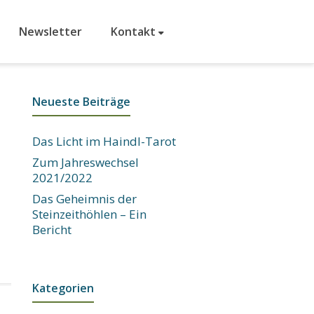
Newsletter
Kontakt
Neueste Beiträge
Das Licht im Haindl-Tarot
Zum Jahreswechsel
2021/2022
Das Geheimnis der
Steinzeithöhlen – Ein
Bericht
Kategorien