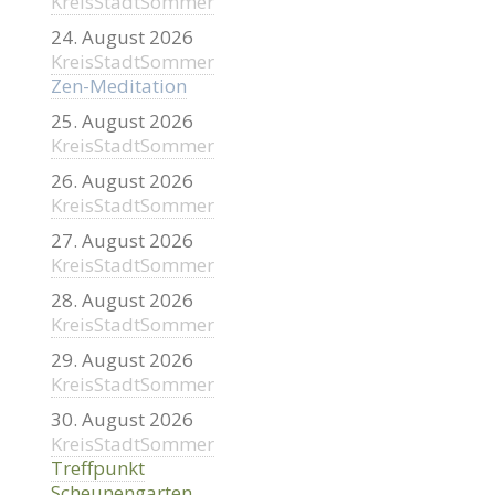
KreisStadtSommer
24. August 2026
KreisStadtSommer
Zen-Meditation
25. August 2026
KreisStadtSommer
26. August 2026
KreisStadtSommer
27. August 2026
KreisStadtSommer
28. August 2026
KreisStadtSommer
29. August 2026
KreisStadtSommer
30. August 2026
KreisStadtSommer
Treffpunkt
Scheunengarten