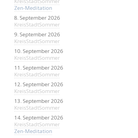
KreisStadtSommer
Zen-Meditation
8. September 2026
KreisStadtSommer
9. September 2026
KreisStadtSommer
10. September 2026
KreisStadtSommer
11. September 2026
KreisStadtSommer
12. September 2026
KreisStadtSommer
13. September 2026
KreisStadtSommer
14. September 2026
KreisStadtSommer
Zen-Meditation