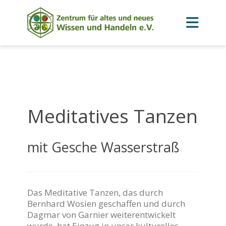
Meditatives Tanzen
mit Gesche Wasserstraß
Das Meditative Tanzen, das durch
Bernhard Wosien geschaffen und durch
Dagmar von Garnier weiterentwickelt
wurde, hat Einzug in unser kulturelles