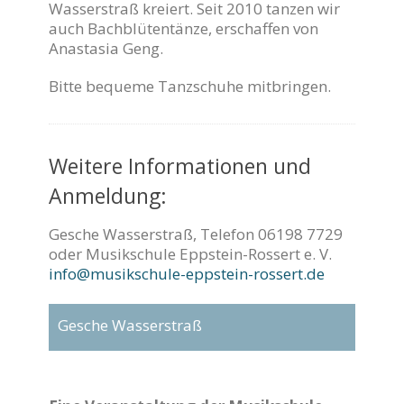
Wasserstraß kreiert. Seit 2010 tanzen wir
auch Bachblütentänze, erschaffen von
Anastasia Geng.
Bitte bequeme Tanzschuhe mitbringen.
Weitere Informationen und
Anmeldung:
Gesche Wasserstraß, Telefon 06198 7729
oder Musikschule Eppstein-Rossert e. V.
info@musikschule-eppstein-rossert.de
Gesche Wasserstraß