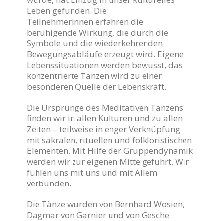
Leben gefunden. Die
Teilnehmerinnen erfahren die
beruhigende Wirkung, die durch die
Symbole und die wiederkehrenden
Bewegungsabläufe erzeugt wird. Eigene
Lebenssituationen werden bewusst, das
konzentrierte Tanzen wird zu einer
besonderen Quelle der Lebenskraft.
Die Ursprünge des Meditativen Tanzens
finden wir in allen Kulturen und zu allen
Zeiten – teilweise in enger Verknüpfung
mit sakralen, rituellen und folkloristischen
Elementen. Mit Hilfe der Gruppendynamik
werden wir zur eigenen Mitte geführt. Wir
fühlen uns mit uns und mit Allem
verbunden.
Die Tänze wurden von Bernhard Wosien,
Dagmar von Garnier und von Gesche