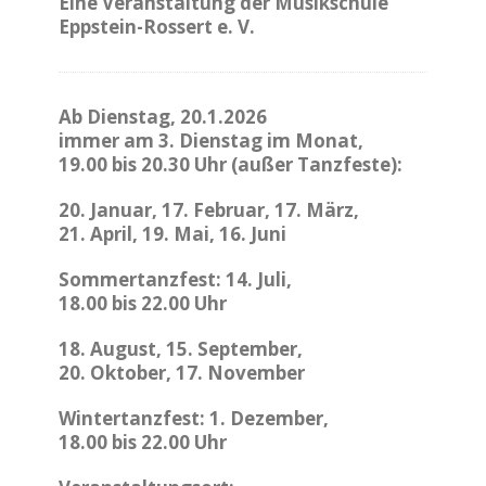
Eine Veranstaltung der Musikschule
Eppstein-Rossert e. V.
Ab Dienstag, 20.1.2026
immer am 3. Dienstag im Monat,
19.00 bis 20.30 Uhr (außer Tanzfeste):
20. Januar, 17. Februar, 17. März,
21. April, 19. Mai, 16. Juni
Sommertanzfest: 14. Juli,
18.00 bis 22.00 Uhr
18. August, 15. September,
20. Oktober, 17. November
Wintertanzfest: 1. Dezember,
18.00 bis 22.00 Uhr