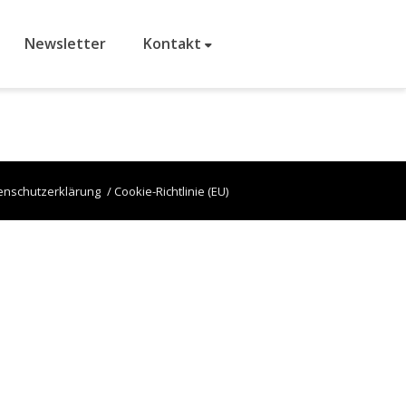
Newsletter
Kontakt
enschutzerklärung
Cookie-Richtlinie (EU)