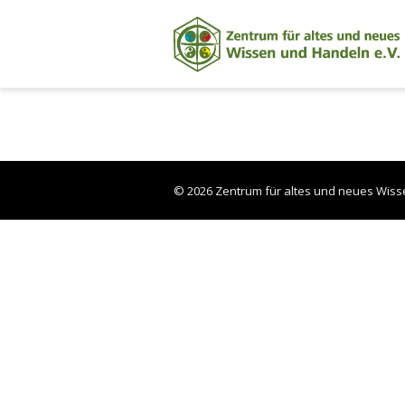
© 2026 Zentrum für altes und neues Wiss