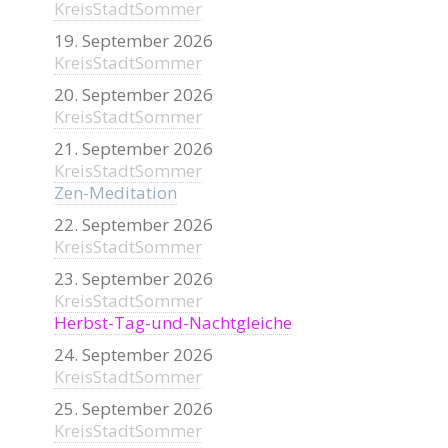
KreisStadtSommer
19. September 2026
KreisStadtSommer
20. September 2026
KreisStadtSommer
21. September 2026
KreisStadtSommer
Zen-Meditation
22. September 2026
KreisStadtSommer
23. September 2026
KreisStadtSommer
Herbst-Tag-und-Nachtgleiche
24. September 2026
KreisStadtSommer
25. September 2026
KreisStadtSommer