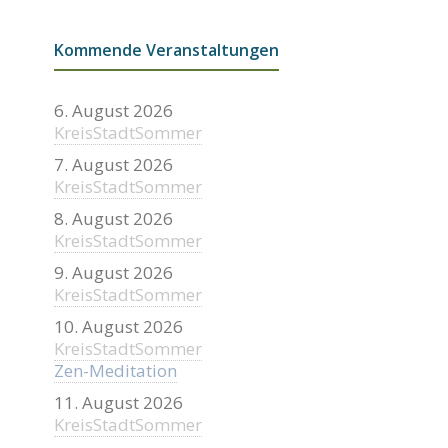
Kommende Veranstaltungen
6. August 2026
KreisStadtSommer
7. August 2026
KreisStadtSommer
8. August 2026
KreisStadtSommer
9. August 2026
KreisStadtSommer
10. August 2026
KreisStadtSommer
Zen-Meditation
11. August 2026
KreisStadtSommer