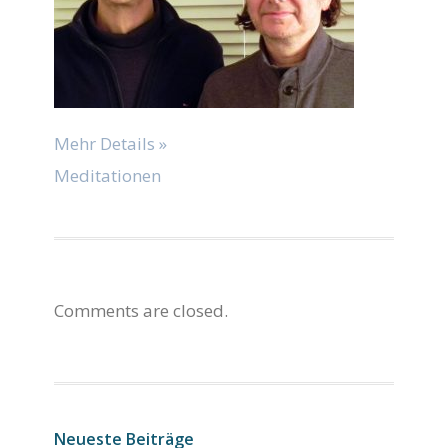
Mehr Details »
Meditationen
Comments are closed.
Neueste Beiträge