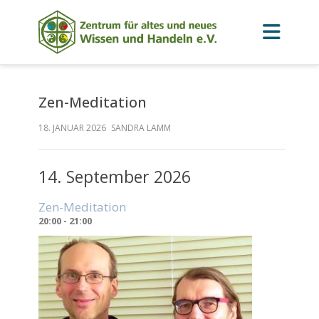
Zen-Meditation
18. JANUAR 2026
SANDRA LAMM
14. September 2026
Zen-Meditation
20:00 - 21:00