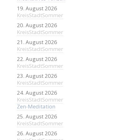
19. August 2026
KreisStadtSommer
20. August 2026
KreisStadtSommer
21. August 2026
KreisStadtSommer
22. August 2026
KreisStadtSommer
23. August 2026
KreisStadtSommer
24. August 2026
KreisStadtSommer
Zen-Meditation
25. August 2026
KreisStadtSommer
26. August 2026