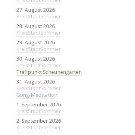
KreisStadtSommer
27. August 2026
KreisStadtSommer
28. August 2026
KreisStadtSommer
29. August 2026
KreisStadtSommer
30. August 2026
KreisStadtSommer
Treffpunkt Scheunengarten
31. August 2026
KreisStadtSommer
Gong-Meditation
1. September 2026
KreisStadtSommer
2. September 2026
KreisStadtSommer