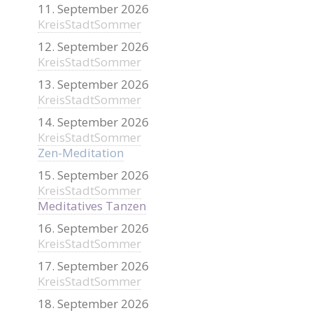
11. September 2026
KreisStadtSommer
12. September 2026
KreisStadtSommer
13. September 2026
KreisStadtSommer
14. September 2026
KreisStadtSommer
Zen-Meditation
15. September 2026
KreisStadtSommer
Meditatives Tanzen
16. September 2026
KreisStadtSommer
17. September 2026
KreisStadtSommer
18. September 2026