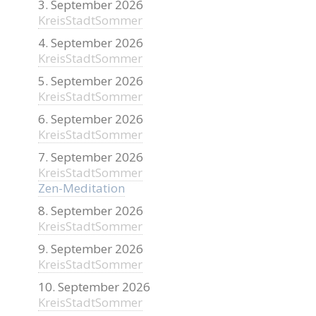
3. September 2026
KreisStadtSommer
4. September 2026
KreisStadtSommer
5. September 2026
KreisStadtSommer
6. September 2026
KreisStadtSommer
7. September 2026
KreisStadtSommer
Zen-Meditation
8. September 2026
KreisStadtSommer
9. September 2026
KreisStadtSommer
10. September 2026
KreisStadtSommer