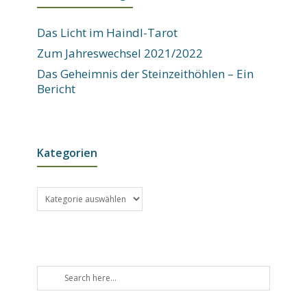
Das Licht im Haindl-Tarot
Zum Jahreswechsel 2021/2022
Das Geheimnis der Steinzeithöhlen – Ein
Bericht
Kategorien
Kategorien