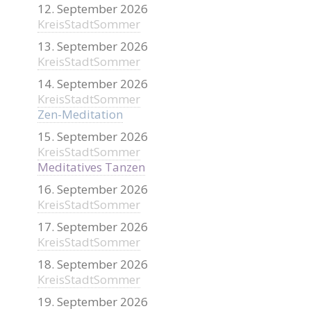
12. September 2026
KreisStadtSommer
13. September 2026
KreisStadtSommer
14. September 2026
KreisStadtSommer
Zen-Meditation
15. September 2026
KreisStadtSommer
Meditatives Tanzen
16. September 2026
KreisStadtSommer
17. September 2026
KreisStadtSommer
18. September 2026
KreisStadtSommer
19. September 2026