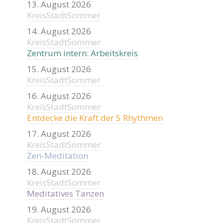
13. August 2026
KreisStadtSommer
14. August 2026
KreisStadtSommer
Zentrum intern: Arbeitskreis
15. August 2026
KreisStadtSommer
16. August 2026
KreisStadtSommer
Entdecke die Kraft der 5 Rhythmen
17. August 2026
KreisStadtSommer
Zen-Meditation
18. August 2026
KreisStadtSommer
Meditatives Tanzen
19. August 2026
KreisStadtSommer