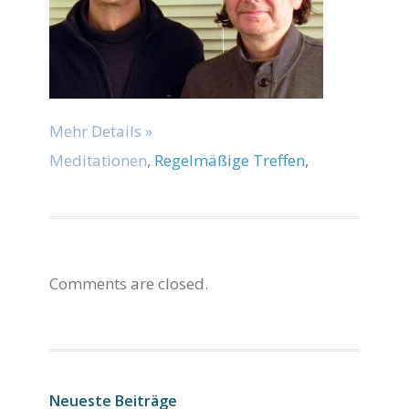
Mehr Details »
Meditationen
,
Regelmäßige Treffen
,
Comments are closed.
Neueste Beiträge