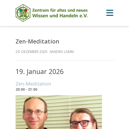
Zen-Meditation
29. DEZEMBER 2025
SANDRA LAMM
19. Januar 2026
Zen-Meditation
20:00 - 21:00