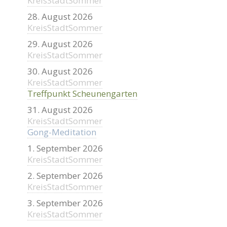
KreisStadtSommer
28. August 2026
KreisStadtSommer
29. August 2026
KreisStadtSommer
30. August 2026
KreisStadtSommer
Treffpunkt Scheunengarten
31. August 2026
KreisStadtSommer
Gong-Meditation
1. September 2026
KreisStadtSommer
2. September 2026
KreisStadtSommer
3. September 2026
KreisStadtSommer