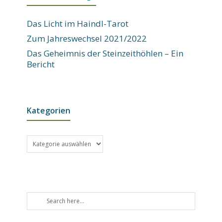
Das Licht im Haindl-Tarot
Zum Jahreswechsel 2021/2022
Das Geheimnis der Steinzeithöhlen – Ein
Bericht
Kategorien
Kategorien