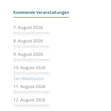
Kommende Veranstaltungen
7. August 2026
KreisStadtSommer
8. August 2026
KreisStadtSommer
9. August 2026
KreisStadtSommer
10. August 2026
KreisStadtSommer
Zen-Meditation
11. August 2026
KreisStadtSommer
12. August 2026
KreisStadtSommer