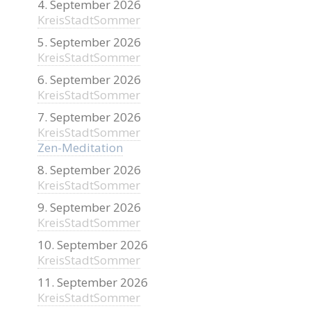
4. September 2026
KreisStadtSommer
5. September 2026
KreisStadtSommer
6. September 2026
KreisStadtSommer
7. September 2026
KreisStadtSommer
Zen-Meditation
8. September 2026
KreisStadtSommer
9. September 2026
KreisStadtSommer
10. September 2026
KreisStadtSommer
11. September 2026
KreisStadtSommer