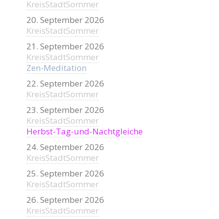
KreisStadtSommer
20. September 2026
KreisStadtSommer
21. September 2026
KreisStadtSommer
Zen-Meditation
22. September 2026
KreisStadtSommer
23. September 2026
KreisStadtSommer
Herbst-Tag-und-Nachtgleiche
24. September 2026
KreisStadtSommer
25. September 2026
KreisStadtSommer
26. September 2026
KreisStadtSommer