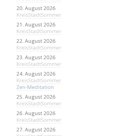
20. August 2026
KreisStadtSommer
21. August 2026
KreisStadtSommer
22. August 2026
KreisStadtSommer
23. August 2026
KreisStadtSommer
24. August 2026
KreisStadtSommer
Zen-Meditation
25. August 2026
KreisStadtSommer
26. August 2026
KreisStadtSommer
27. August 2026