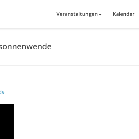
Veranstaltungen
Kalender
rsonnenwende
de