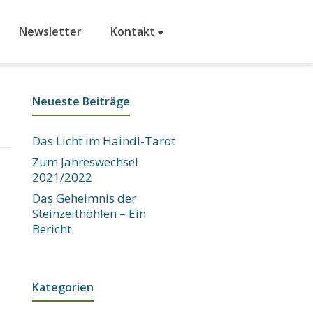
Newsletter
Kontakt
Neueste Beiträge
Das Licht im Haindl-Tarot
Zum Jahreswechsel
2021/2022
Das Geheimnis der
Steinzeithöhlen – Ein
Bericht
Kategorien