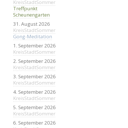
KreisStadtSommer
Treffpunkt
Scheunengarten
31. August 2026
KreisStadtSommer
Gong-Meditation
1. September 2026
KreisStadtSommer
2. September 2026
KreisStadtSommer
3. September 2026
KreisStadtSommer
4. September 2026
KreisStadtSommer
5. September 2026
KreisStadtSommer
6. September 2026