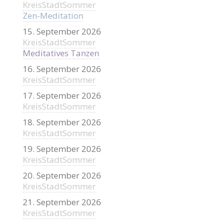
KreisStadtSommer
Zen-Meditation
15. September 2026
KreisStadtSommer
Meditatives Tanzen
16. September 2026
KreisStadtSommer
17. September 2026
KreisStadtSommer
18. September 2026
KreisStadtSommer
19. September 2026
KreisStadtSommer
20. September 2026
KreisStadtSommer
21. September 2026
KreisStadtSommer