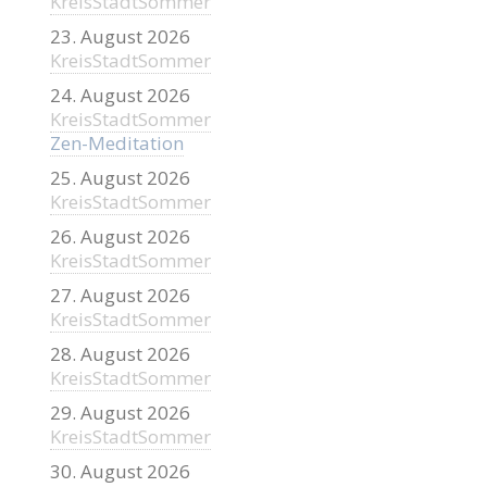
KreisStadtSommer
23. August 2026
KreisStadtSommer
24. August 2026
KreisStadtSommer
Zen-Meditation
25. August 2026
KreisStadtSommer
26. August 2026
KreisStadtSommer
27. August 2026
KreisStadtSommer
28. August 2026
KreisStadtSommer
29. August 2026
KreisStadtSommer
30. August 2026