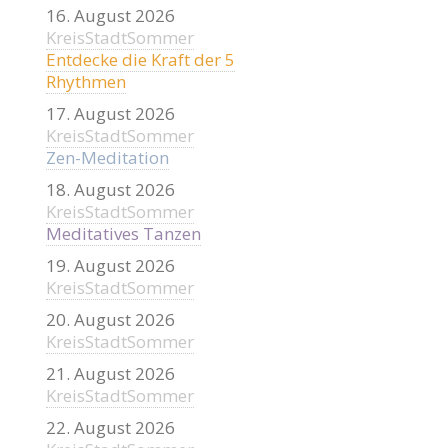
16. August 2026
KreisStadtSommer
Entdecke die Kraft der 5
Rhythmen
17. August 2026
KreisStadtSommer
Zen-Meditation
18. August 2026
KreisStadtSommer
Meditatives Tanzen
19. August 2026
KreisStadtSommer
20. August 2026
KreisStadtSommer
21. August 2026
KreisStadtSommer
22. August 2026