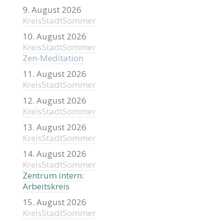
9. August 2026
KreisStadtSommer
10. August 2026
KreisStadtSommer
Zen-Meditation
11. August 2026
KreisStadtSommer
12. August 2026
KreisStadtSommer
13. August 2026
KreisStadtSommer
14. August 2026
KreisStadtSommer
Zentrum intern:
Arbeitskreis
15. August 2026
KreisStadtSommer