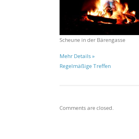
Scheune in der Bärengasse
Mehr Details »
Regelmäßige Treffen
Comments are closed.