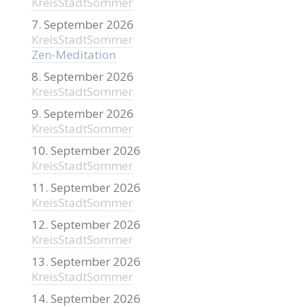
KreisStadtSommer
7. September 2026
KreisStadtSommer
Zen-Meditation
8. September 2026
KreisStadtSommer
9. September 2026
KreisStadtSommer
10. September 2026
KreisStadtSommer
11. September 2026
KreisStadtSommer
12. September 2026
KreisStadtSommer
13. September 2026
KreisStadtSommer
14. September 2026