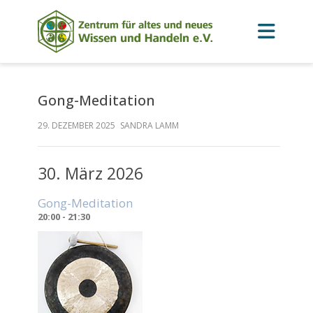
Gong-Meditation
29. DEZEMBER 2025
SANDRA LAMM
30. März 2026
Gong-Meditation
20:00 - 21:30