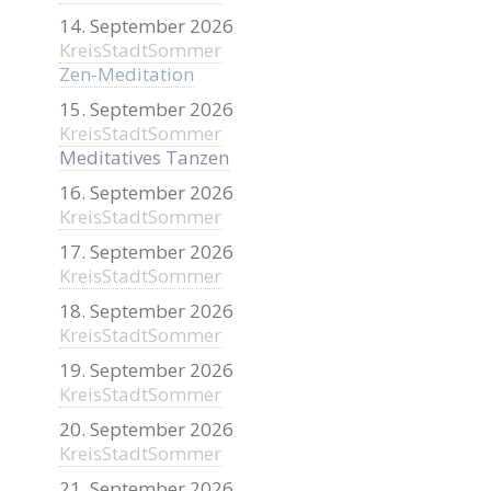
14. September 2026
KreisStadtSommer
Zen-Meditation
15. September 2026
KreisStadtSommer
Meditatives Tanzen
16. September 2026
KreisStadtSommer
17. September 2026
KreisStadtSommer
18. September 2026
KreisStadtSommer
19. September 2026
KreisStadtSommer
20. September 2026
KreisStadtSommer
21. September 2026