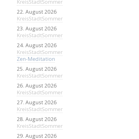
KreisStadtSommer
22. August 2026
KreisStadtSommer
23. August 2026
KreisStadtSommer
24. August 2026
KreisStadtSommer
Zen-Meditation
25. August 2026
KreisStadtSommer
26. August 2026
KreisStadtSommer
27. August 2026
KreisStadtSommer
28. August 2026
KreisStadtSommer
29. August 2026