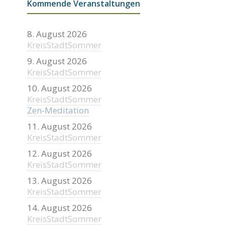
Kommende Veranstaltungen
8. August 2026
KreisStadtSommer
9. August 2026
KreisStadtSommer
10. August 2026
KreisStadtSommer
Zen-Meditation
11. August 2026
KreisStadtSommer
12. August 2026
KreisStadtSommer
13. August 2026
KreisStadtSommer
14. August 2026
KreisStadtSommer