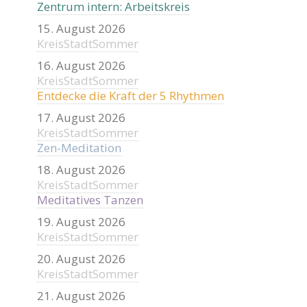
Zentrum intern: Arbeitskreis
15. August 2026
KreisStadtSommer
16. August 2026
KreisStadtSommer
Entdecke die Kraft der 5 Rhythmen
17. August 2026
KreisStadtSommer
Zen-Meditation
18. August 2026
KreisStadtSommer
Meditatives Tanzen
19. August 2026
KreisStadtSommer
20. August 2026
KreisStadtSommer
21. August 2026