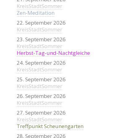
KreisStadtSommer
Zen-Meditation
22. September 2026
KreisStadtSommer
23. September 2026
KreisStadtSommer
Herbst-Tag-und-Nachtgleiche
24. September 2026
KreisStadtSommer
25. September 2026
KreisStadtSommer
26. September 2026
KreisStadtSommer
27. September 2026
KreisStadtSommer
Treffpunkt Scheunengarten
28. September 2026