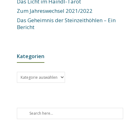
Das Licht im Haindl-Tarot
Zum Jahreswechsel 2021/2022
Das Geheimnis der Steinzeithöhlen – Ein
Bericht
Kategorien
Kategorien