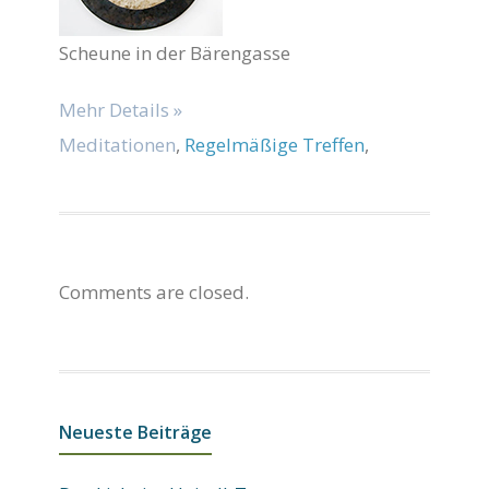
Scheune in der Bärengasse
Mehr Details »
Meditationen
,
Regelmäßige Treffen
,
Comments are closed.
Neueste Beiträge