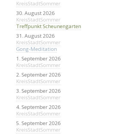
KreisStadtSommer
30. August 2026
KreisStadtSommer
Treffpunkt Scheunengarten
31. August 2026
KreisStadtSommer
Gong-Meditation
1. September 2026
KreisStadtSommer
2. September 2026
KreisStadtSommer
3. September 2026
KreisStadtSommer
4. September 2026
KreisStadtSommer
5. September 2026
KreisStadtSommer