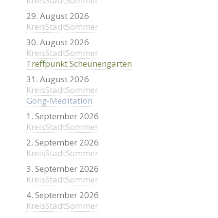
KreisStadtSommer
29. August 2026
KreisStadtSommer
30. August 2026
KreisStadtSommer
Treffpunkt Scheunengarten
31. August 2026
KreisStadtSommer
Gong-Meditation
1. September 2026
KreisStadtSommer
2. September 2026
KreisStadtSommer
3. September 2026
KreisStadtSommer
4. September 2026
KreisStadtSommer