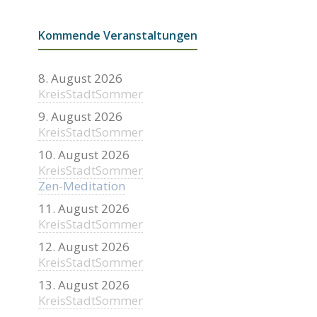
Kommende Veranstaltungen
8. August 2026
KreisStadtSommer
9. August 2026
KreisStadtSommer
10. August 2026
KreisStadtSommer
Zen-Meditation
11. August 2026
KreisStadtSommer
12. August 2026
KreisStadtSommer
13. August 2026
KreisStadtSommer