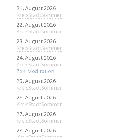
21. August 2026
KreisStadtSommer
22. August 2026
KreisStadtSommer
23. August 2026
KreisStadtSommer
24. August 2026
KreisStadtSommer
Zen-Meditation
25. August 2026
KreisStadtSommer
26. August 2026
KreisStadtSommer
27. August 2026
KreisStadtSommer
28. August 2026