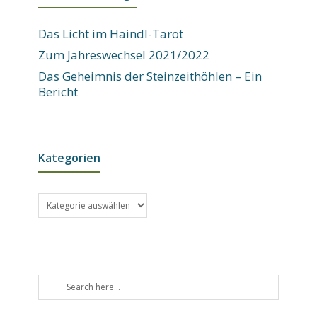
Das Licht im Haindl-Tarot
Zum Jahreswechsel 2021/2022
Das Geheimnis der Steinzeithöhlen – Ein
Bericht
Kategorien
Kategorien