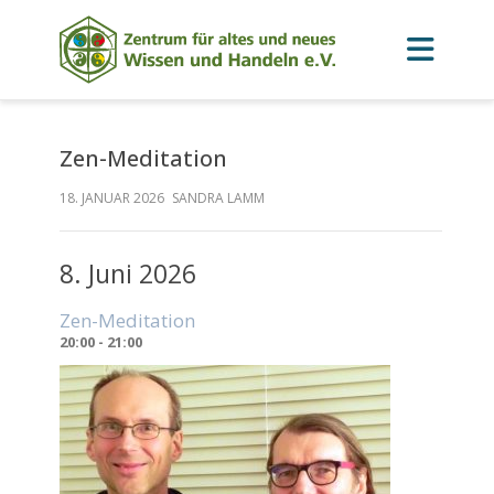
Zen-Meditation
18. JANUAR 2026
SANDRA LAMM
8. Juni 2026
Zen-Meditation
20:00 - 21:00