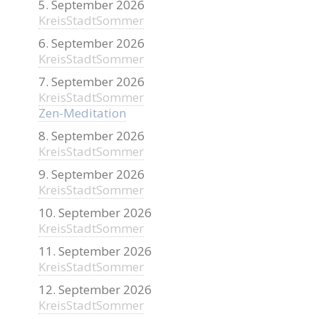
5. September 2026
KreisStadtSommer
6. September 2026
KreisStadtSommer
7. September 2026
KreisStadtSommer
Zen-Meditation
8. September 2026
KreisStadtSommer
9. September 2026
KreisStadtSommer
10. September 2026
KreisStadtSommer
11. September 2026
KreisStadtSommer
12. September 2026
KreisStadtSommer