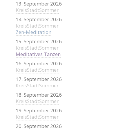
13. September 2026
KreisStadtSommer
14. September 2026
KreisStadtSommer
Zen-Meditation
15. September 2026
KreisStadtSommer
Meditatives Tanzen
16. September 2026
KreisStadtSommer
17. September 2026
KreisStadtSommer
18. September 2026
KreisStadtSommer
19. September 2026
KreisStadtSommer
20. September 2026