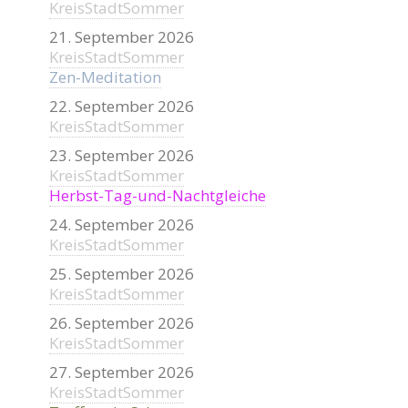
KreisStadtSommer
21. September 2026
KreisStadtSommer
Zen-Meditation
22. September 2026
KreisStadtSommer
23. September 2026
KreisStadtSommer
Herbst-Tag-und-Nachtgleiche
24. September 2026
KreisStadtSommer
25. September 2026
KreisStadtSommer
26. September 2026
KreisStadtSommer
27. September 2026
KreisStadtSommer