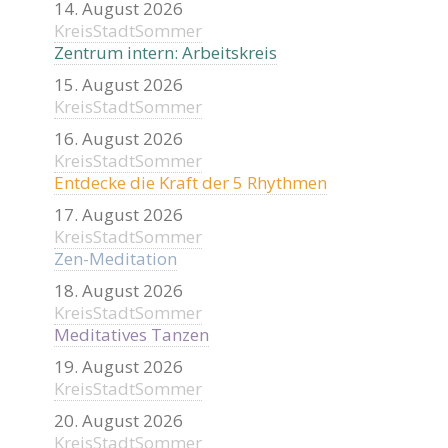
14. August 2026
KreisStadtSommer
Zentrum intern: Arbeitskreis
15. August 2026
KreisStadtSommer
16. August 2026
KreisStadtSommer
Entdecke die Kraft der 5 Rhythmen
17. August 2026
KreisStadtSommer
Zen-Meditation
18. August 2026
KreisStadtSommer
Meditatives Tanzen
19. August 2026
KreisStadtSommer
20. August 2026
KreisStadtSommer