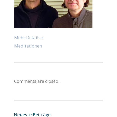
Mehr Details »
Meditationen
Comments are closed.
Neueste Beiträge